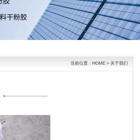
当前位置：HOME > 关于我们