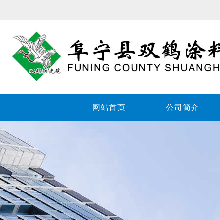
网站首页
公司简介