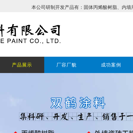
本公司研制开发产品有：固体丙烯酸树脂、内墙
产品展示
厂容厂貌
成功案例