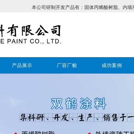
本公司研制开发产品有：固体丙烯酸树脂、内墙
产品展示
厂容厂貌
成功案例