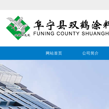
网站首页
公司简介