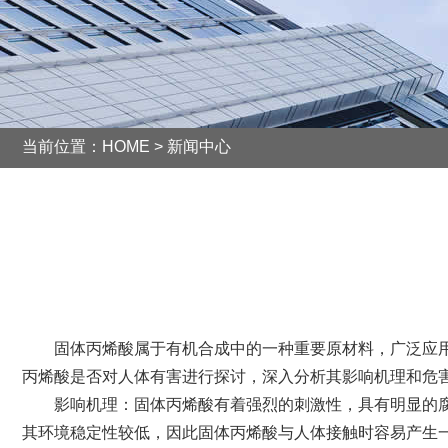
当前位置：
HOME
>
新闻中心
固体丙烯酸属于有机合成中的一种重要原材料，广泛应用
丙烯酸是否对人体有害进行探讨，深入分析其影响机理和危
影响机理：固体丙烯酸有着强烈的刺激性，具有明显的腐
其环境稳定性较低，因此固体丙烯酸与人体接触时容易产生