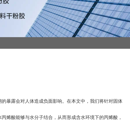
的暴露会对人体造成负面影响。在本文中，我们将针对固体
丙烯酸能够与水分子结合，从而形成含水环境下的丙烯酸，