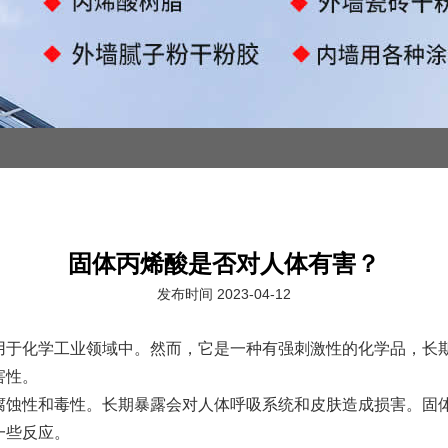
固体丙烯酸是否对人体有害？
发布时间 2023-04-12
于化学工业领域中。然而，它是一种有强刺激性的化学品，长期
害性。
蚀性和毒性。长期暴露会对人体呼吸系统和皮肤造成损害。固体
一些反应。