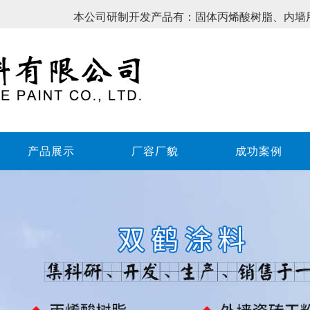
本公司研制开发产品有：固体丙烯酸树脂、内墙
产品展示
厂容厂貌
成功案例